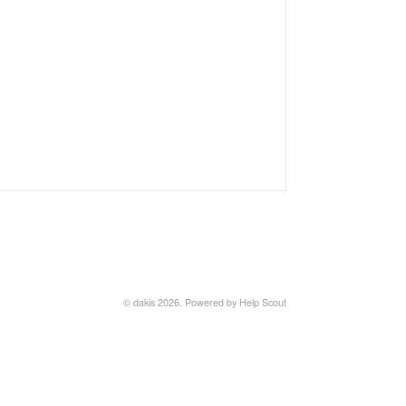
© dakis 2026.
Powered by
Help Scout