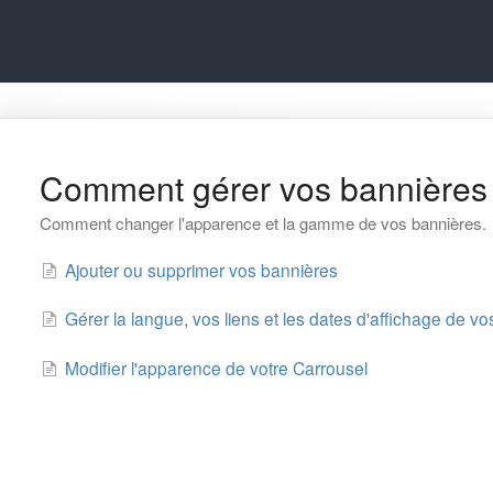
Comment gérer vos bannières
Comment changer l'apparence et la gamme de vos bannières.
Ajouter ou supprimer vos bannières
Gérer la langue, vos liens et les dates d'affichage de v
Modifier l'apparence de votre Carrousel