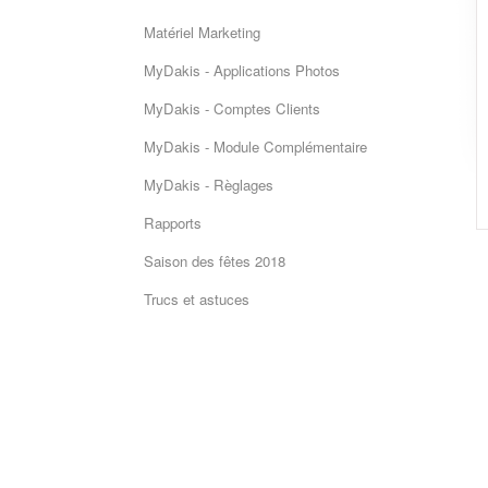
Matériel Marketing
MyDakis - Applications Photos
MyDakis - Comptes Clients
MyDakis - Module Complémentaire
MyDakis - Règlages
Rapports
Saison des fêtes 2018
Trucs et astuces